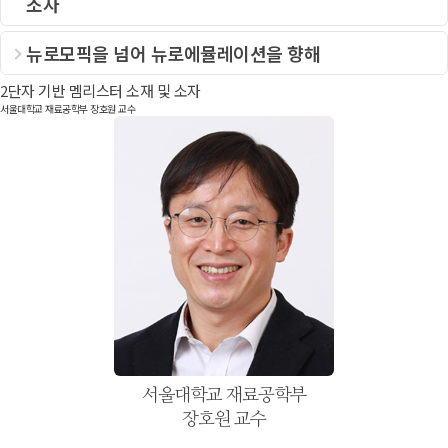
소자
뉴로모픽을 넘어 뉴로에뮬레이션을 향해
2단자 기반 멤리스터 소재 및 소자
서울대학교 재료공학부 장호원 교수
서울대학교 재료공학부
장호원 교수