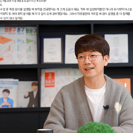
Q.
서울공대 시절 경험 중 도움이 되신 게 있다면?
A.
수업 중 특정 원리를 설명할 때 화학을 전공했다는 게 크게 도움이 돼요. 학부 때 일반화학뿐만 아니라 유기화학이나 분
석화학 등 여러 화학 분야를 제가 다 깊이 있게 공부했잖아요. 그래서 학생들한테 가르칠 때 원리 설명을 좀 더 잘해줄
수 있지 않나 싶어요.