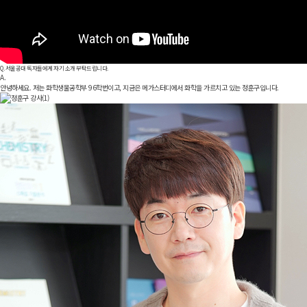
Q.
서울공대 독자들에게 자기 소개 부탁드립니다.
A.
안녕하세요. 저는 화학생물공학부 96학번이고, 지금은 메가스터디에서 화학을 가르치고 있는 정훈구입니다.