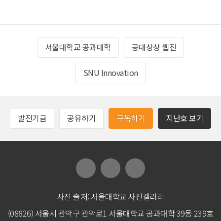
서울대학교 공과대학
공대상상 웹진
SNU Innovation
발전기금
공유하기
구독하기
지난호 보기
사진 출처: 서울대학교 사진갤러리
(08826) 서울시 관악구 관악로1 서울대학교 공과대학 39동 239호