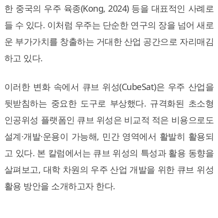
한 중국의 우주 육종(Kong, 2024) 등을 대표적인 사례로
들 수 있다. 이처럼 우주는 단순한 연구의 장을 넘어 새로
운 부가가치를 창출하는 거대한 산업 공간으로 자리매김
하고 있다.
이러한 변화 속에서 큐브 위성(CubeSat)은 우주 산업을
뒷받침하는 중요한 도구로 부상했다. 규격화된 초소형
인공위성 플랫폼인 큐브 위성은 비교적 적은 비용으로도
설계·개발·운용이 가능해, 민간 영역에서 활발히 활용되
고 있다. 본 칼럼에서는 큐브 위성의 특성과 활용 동향을
살펴보고, 대학 차원의 우주 산업 개발을 위한 큐브 위성
활용 방안을 소개하고자 한다.