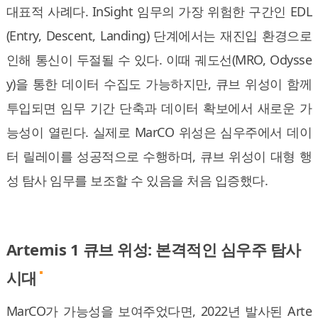
대표적 사례다. InSight 임무의 가장 위험한 구간인 EDL
(Entry, Descent, Landing) 단계에서는 재진입 환경으로
인해 통신이 두절될 수 있다. 이때 궤도선(MRO, Odysse
y)을 통한 데이터 수집도 가능하지만, 큐브 위성이 함께
투입되면 임무 기간 단축과 데이터 확보에서 새로운 가
능성이 열린다. 실제로 MarCO 위성은 심우주에서 데이
터 릴레이를 성공적으로 수행하며, 큐브 위성이 대형 행
성 탐사 임무를 보조할 수 있음을 처음 입증했다.
Artemis 1 큐브 위성: 본격적인 심우주 탐사
시대
MarCO가 가능성을 보여주었다면, 2022년 발사된 Arte