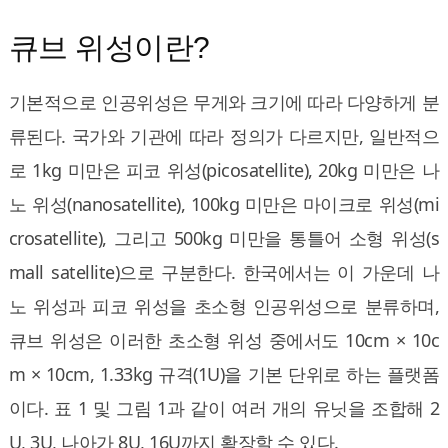
큐브 위성이란?
기본적으로 인공위성은 무게와 크기에 따라 다양하게 분
류된다. 국가와 기관에 따라 정의가 다르지만, 일반적으
로 1kg 미만은 피코 위성(picosatellite), 20kg 미만은 나
노 위성(nanosatellite), 100kg 미만은 마이크로 위성(mi
crosatellite), 그리고 500kg 미만을 통틀어 소형 위성(s
mall satellite)으로 구분한다. 한국에서는 이 가운데 나
노 위성과 피코 위성을 초소형 인공위성으로 분류하며,
큐브 위성은 이러한 초소형 위성 중에서도 10cm × 10c
m × 10cm, 1.33kg 규격(1U)을 기본 단위로 하는 플랫폼
이다. 표 1 및 그림 1과 같이 여러 개의 유닛을 조합해 2
U, 3U, 나아가 8U, 16U까지 확장할 수 있다.