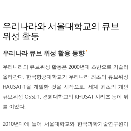
우리나라와 서울대학교의 큐브
위성 활동
우리나라 큐브 위성 활용 동향
우리나라의 큐브위성 활동은 2000년대 초반으로 거슬러
올라간다. 한국항공대학교가 우리나라 최초의 큐브위성
HAUSAT-1을 개발한 것을 시작으로, 세계 최초의 개인
큐브위성 OSSI-1, 경희대학교의 KHUSAT 시리즈 등이 뒤
를 이었다.
2010년대에 들어 서울대학교와 한국과학기술연구원이