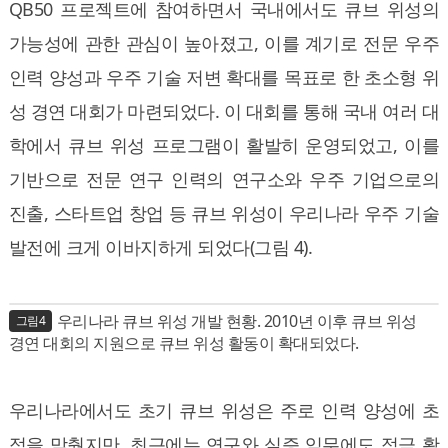
QB50 프로젝트에 참여하면서 국내에서도 큐브 위성의
가능성에 관한 관심이 높아졌고, 이를 계기로 전문 우주
인력 양성과 우주 기술 저변 확대를 목표로 한 초소형 위
성 경연 대회가 마련되었다. 이 대회를 통해 국내 여러 대
학에서 큐브 위성 프로그램이 활발히 운영되었고, 이를
기반으로 전문 연구 인력의 연구소와 우주 기업으로의
진출, 스타트업 창업 등 큐브 위성이 우리나라 우주 기술
발전에 크게 이바지하게 되었다(그림 4).
우리나라 큐브 위성 개발 현황. 2010년 이후 큐브 위성
그림4
경연 대회의 지원으로 큐브 위성 활동이 확대되었다.
우리나라에서도 초기 큐브 위성은 주로 인력 양성에 초
점을 맞췄지만, 최근에는 연구와 실증 임무에도 적극 활