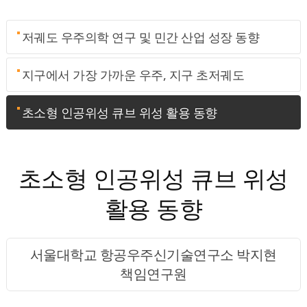
저궤도 우주의학 연구 및 민간 산업 성장 동향
지구에서 가장 가까운 우주, 지구 초저궤도
초소형 인공위성 큐브 위성 활용 동향
초소형 인공위성 큐브 위성
활용 동향
서울대학교 항공우주신기술연구소 박지현
책임연구원