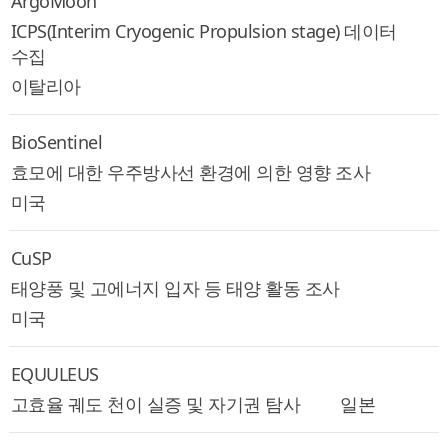
ArgoMoon
ICPS(Interim Cryogenic Propulsion stage) 데이터
수집
이탈리아
BioSentinel
효모에 대한 우주방사선 환경에 의한 영향 조사
미국
CuSP
태양풍 및 고에너지 입자 등 태양 활동 조사
미국
EQUULEUS
고효율 궤도 천이 실증 및 자기권 탐사
일본