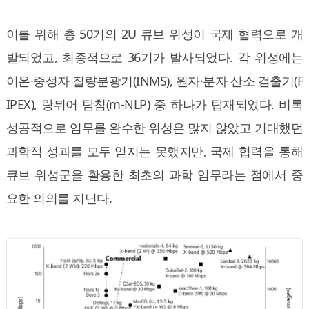
이를 위해 총 50기의 2U 큐브 위성이 국제 협력으로 개
발되었고, 최종적으로 36기가 발사되었다. 각 위성에는
이온·중성자 질량분광기(INMS), 원자·분자 산소 검출기(F
IPEX), 랑뮈어 탐침(m-NLP) 중 하나가 탑재되었다. 비록
성공적으로 임무를 완수한 위성은 많지 않았고 기대했던
과학적 성과를 모두 얻지는 못했지만, 국제 협력을 통해
큐브 위성군을 활용한 최초의 과학 임무라는 점에서 중
요한 의의를 지닌다.