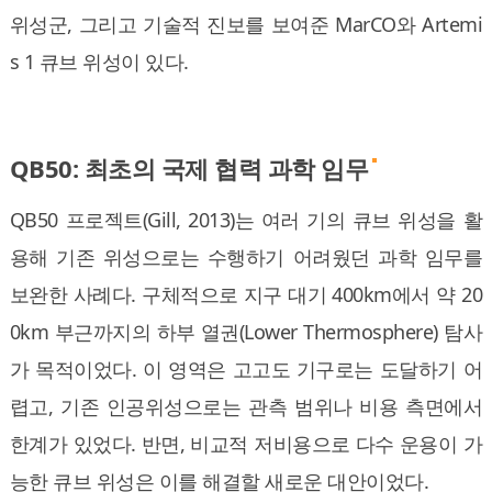
위성군, 그리고 기술적 진보를 보여준 MarCO와 Artemi
s 1 큐브 위성이 있다.
QB50: 최초의 국제 협력 과학 임무
QB50 프로젝트(Gill, 2013)는 여러 기의 큐브 위성을 활
용해 기존 위성으로는 수행하기 어려웠던 과학 임무를
보완한 사례다. 구체적으로 지구 대기 400km에서 약 20
0km 부근까지의 하부 열권(Lower Thermosphere) 탐사
가 목적이었다. 이 영역은 고고도 기구로는 도달하기 어
렵고, 기존 인공위성으로는 관측 범위나 비용 측면에서
한계가 있었다. 반면, 비교적 저비용으로 다수 운용이 가
능한 큐브 위성은 이를 해결할 새로운 대안이었다.