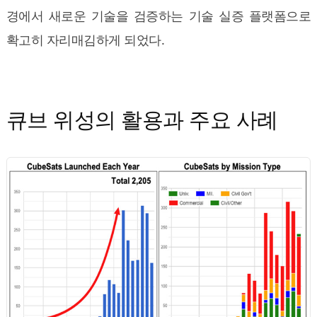
경에서 새로운 기술을 검증하는 기술 실증 플랫폼으로
확고히 자리매김하게 되었다.
큐브 위성의 활용과 주요 사례