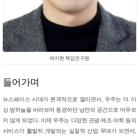
박지현 책임연구원
들어가며
뉴스페이스 시대가 본격적으로 열리면서, 우주는 더 이
상 밤하늘을 바라보며 동경하던 낭만의 공간으로 머무르
지 않게 되었다. 이제 우주는 다양한 관광·제조·의학 등의
서비스가 활발히 개발되는 실질적 산업 무대가 되면서,