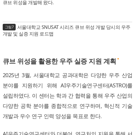
큐브 위성을 개발해 왔다.
서울대학교 SNUSAT 시리즈 큐브 위성 개발 당시의 우주
그림7
개발 및 실증 지원 로드맵
큐브 위성을 활용한 우주 실증 지원 계획
2025년 3월, 서울대학교 공과대학은 다양한 우주 산업
분야를 지원하기 위해 AI우주기술연구센터(ASTRO)를
설립하였다. 이 센터는 학과 간 협력을 통해 우주 산업의
다양한 공학 분야를 종합적으로 연구하며, 혁신적 기술
개발과 우수 연구 인력 양성을 목표로 한다.
AI우주기술연구센터와 더불어, 연구처의 지원을 통해 서