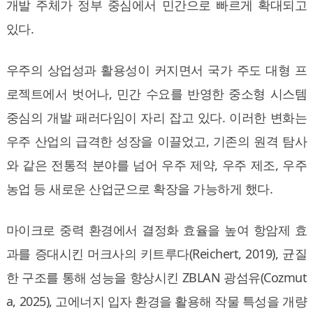
개발 주체가 정부 중심에서 민간으로 빠르게 확대되고
있다.
우주의 상업성과 활용성이 커지면서 국가 주도 대형 프
로젝트에서 벗어나, 민간 수요를 반영한 중소형 시스템
중심의 개발 패러다임이 자리 잡고 있다. 이러한 변화는
우주 산업의 급격한 성장을 이끌었고, 기존의 원격 탐사
와 같은 전통적 분야를 넘어 우주 제약, 우주 제조, 우주
농업 등 새로운 산업군으로 확장을 가능하게 했다.
마이크로 중력 환경에서 결정화 효율을 높여 항암제 효
과를 증대시킨 머크사의 키트루다(Reichert, 2019), 균질
한 구조를 통해 성능을 향상시킨 ZBLAN 광섬유(Cozmut
a, 2025), 고에너지 입자 환경을 활용해 작물 특성을 개량