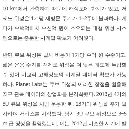
00 km에서 관측하기 때문에 해상도에 한계가 있고, 저
궤도 위성은 1기당 재방문 주기가 1~2주에 불과하다. 게
다가 수백억에서 수천억 원이 소요되는 대형 위성 시스
템으로는 충분한 시계열 확보가 어려웠다.
반면 큐브 위성은 발사 비용이 1기당 수억 원 수준이고,
짧은 운용 주기를 전제로 위성을 더 낮은 궤도에 투입할
수 있어 비교적 고해상도의 시계열 데이터 확보가 가능
하다. Planet Labs는 큐브 위성의 이러한 장점을 활용해
지구 관측 데이터의 상업화를 본격화했다. 2013년 4기의
3U 큐브 위성을 시범 운용한 뒤, 28기의 위성을 추가 발
사하여 서비스를 시작했다. 당시 3U 큐브 위성으로 3~5
m 급 영상을 촬영했는데, 이는 2012년 비슷한 시기에 발