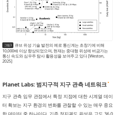
큐브 위성 기술 발전의 예로 통신계는 초창기에 비해
그림3
10,000배 이상 향상되었으며, 현재는 중대형 위성에 버금가는
통신 속도와 심우주 탐사 활용성을 보여주고 있다 [Weston,
2025]
Planet Labs: 범지구적 지구 관측 네트워크
지구 관측 임무 관점에서 특정 지점에 대한 시계열 데이
터 확보는 지구 환경의 변화를 관찰할 수 있는 매우 중요
한 데이터 중 하나이다. 기존 정지궤도 위성은 고도 36,0