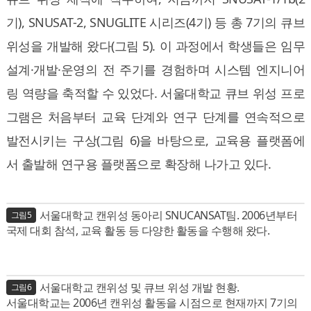
기), SNUSAT-2, SNUGLITE 시리즈(4기) 등 총 7기의 큐브
위성을 개발해 왔다(그림 5). 이 과정에서 학생들은 임무
설계·개발·운영의 전 주기를 경험하며 시스템 엔지니어
링 역량을 축적할 수 있었다. 서울대학교 큐브 위성 프로
그램은 처음부터 교육 단계와 연구 단계를 연속적으로
발전시키는 구상(그림 6)을 바탕으로, 교육용 플랫폼에
서 출발해 연구용 플랫폼으로 확장해 나가고 있다.
서울대학교 캔위성 동아리 SNUCANSAT팀. 2006년부터
그림5
국제 대회 참석, 교육 활동 등 다양한 활동을 수행해 왔다.
서울대학교 캔위성 및 큐브 위성 개발 현황.
그림6
서울대학교는 2006년 캔위성 활동을 시점으로 현재까지 7기의