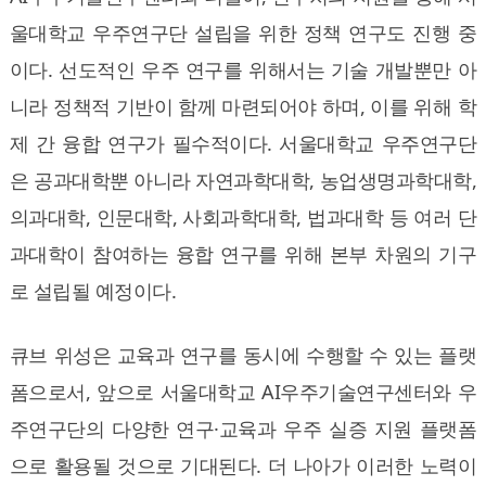
울대학교 우주연구단 설립을 위한 정책 연구도 진행 중
이다. 선도적인 우주 연구를 위해서는 기술 개발뿐만 아
니라 정책적 기반이 함께 마련되어야 하며, 이를 위해 학
제 간 융합 연구가 필수적이다. 서울대학교 우주연구단
은 공과대학뿐 아니라 자연과학대학, 농업생명과학대학,
의과대학, 인문대학, 사회과학대학, 법과대학 등 여러 단
과대학이 참여하는 융합 연구를 위해 본부 차원의 기구
로 설립될 예정이다.
큐브 위성은 교육과 연구를 동시에 수행할 수 있는 플랫
폼으로서, 앞으로 서울대학교 AI우주기술연구센터와 우
주연구단의 다양한 연구·교육과 우주 실증 지원 플랫폼
으로 활용될 것으로 기대된다. 더 나아가 이러한 노력이