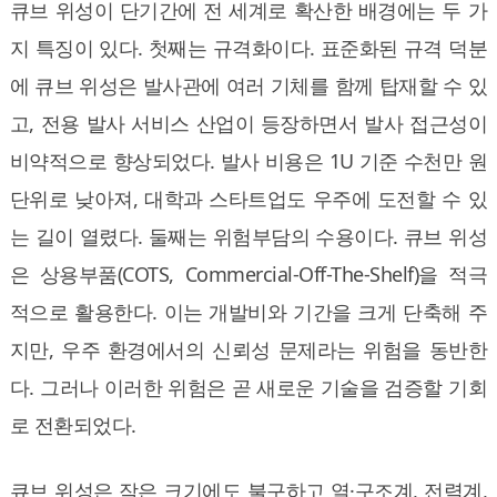
큐브 위성이 단기간에 전 세계로 확산한 배경에는 두 가
지 특징이 있다. 첫째는 규격화이다. 표준화된 규격 덕분
에 큐브 위성은 발사관에 여러 기체를 함께 탑재할 수 있
고, 전용 발사 서비스 산업이 등장하면서 발사 접근성이
비약적으로 향상되었다. 발사 비용은 1U 기준 수천만 원
단위로 낮아져, 대학과 스타트업도 우주에 도전할 수 있
는 길이 열렸다. 둘째는 위험부담의 수용이다. 큐브 위성
은 상용부품(COTS, Commercial-Off-The-Shelf)을 적극
적으로 활용한다. 이는 개발비와 기간을 크게 단축해 주
지만, 우주 환경에서의 신뢰성 문제라는 위험을 동반한
다. 그러나 이러한 위험은 곧 새로운 기술을 검증할 기회
로 전환되었다.
큐브 위성은 작은 크기에도 불구하고 열·구조계, 전력계,