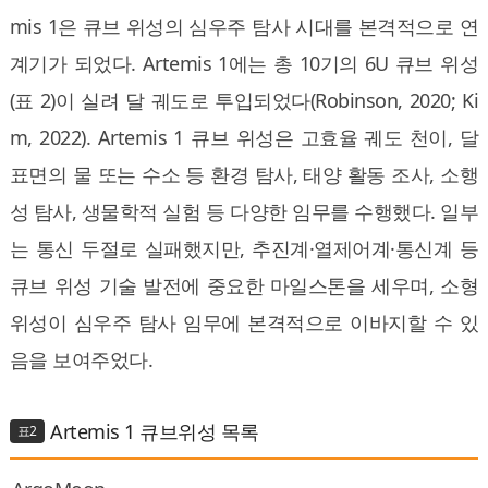
mis 1은 큐브 위성의 심우주 탐사 시대를 본격적으로 연
계기가 되었다. Artemis 1에는 총 10기의 6U 큐브 위성
(표 2)이 실려 달 궤도로 투입되었다(Robinson, 2020; Ki
m, 2022). Artemis 1 큐브 위성은 고효율 궤도 천이, 달
표면의 물 또는 수소 등 환경 탐사, 태양 활동 조사, 소행
성 탐사, 생물학적 실험 등 다양한 임무를 수행했다. 일부
는 통신 두절로 실패했지만, 추진계·열제어계·통신계 등
큐브 위성 기술 발전에 중요한 마일스톤을 세우며, 소형
위성이 심우주 탐사 임무에 본격적으로 이바지할 수 있
음을 보여주었다.
Artemis 1 큐브위성 목록
표2