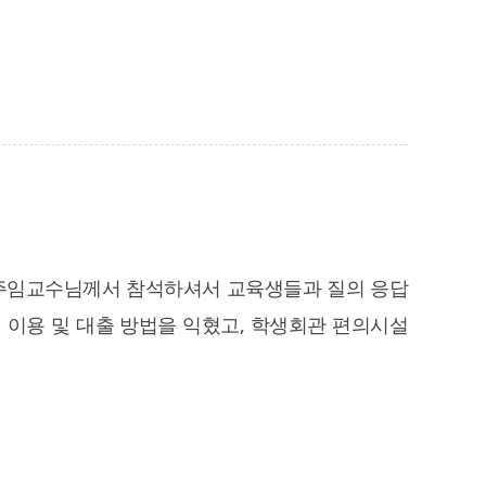
경 주임교수님께서 참석하셔서 교육생들과 질의 응답
 이용 및 대출 방법을 익혔고, 학생회관 편의시설