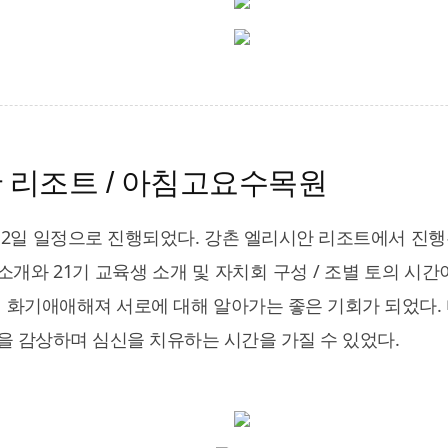
 리조트 / 아침고요수목원
) 1박 2일 일정으로 진행되었다. 강촌 엘리시안 리조트에서
소개와 21기 교육생 소개 및 자치회 구성 / 조별 토의 시
 화기애애해져 서로에 대해 알아가는 좋은 기회가 되었다.
관을 감상하며 심신을 치유하는 시간을 가질 수 있었다.