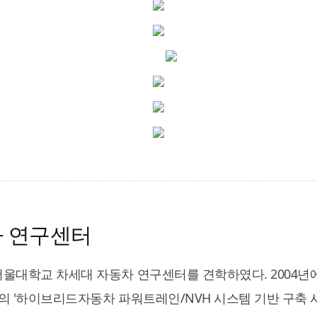
차 연구센터
 서울대학교 차세대 자동차 연구센터를 견학하였다. 2004년
 '하이브리드자동차 파워트레인/NVH 시스템 기반 구축 사