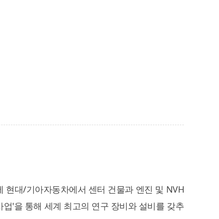
에 현대/기아자동차에서 센터 건물과 엔진 및 NVH
업'을 통해 세계 최고의 연구 장비와 설비를 갖추