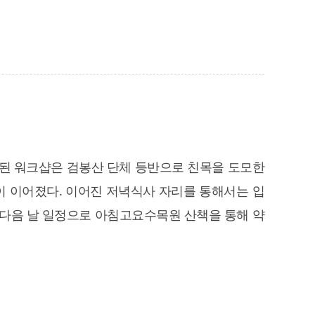
 진행된 워크샵은 검봉산 단체 등반으로 친목을 도모한
간이 이어졌다. 이어진 저녁식사 자리를 통해서는 입
 다음 날 일정으로 아침고요수목원 산책을 통해 약