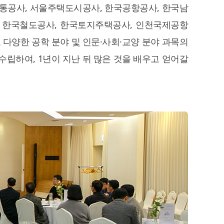
서울교통공사, 서울주택도시공사, 한국공항공사, 한국남
), 한국철도공사, 한국토지주택공사, 인천국제공항
 다양한 공학 분야 및 인문·사회·교양 분야 과목의
수립하여, 1년이 지난 뒤 많은 것을 배우고 얻어갈