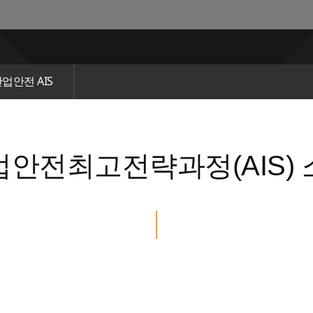
업안전 AIS
업안전최고전략과정(AIS) 