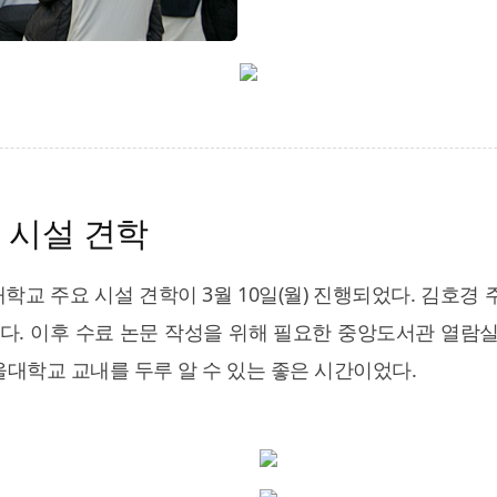
 시설 견학
대학교 주요 시설 견학이 3월 10일(월) 진행되었다. 김호
. 이후 수료 논문 작성을 위해 필요한 중앙도서관 열람실
울대학교 교내를 두루 알 수 있는 좋은 시간이었다.