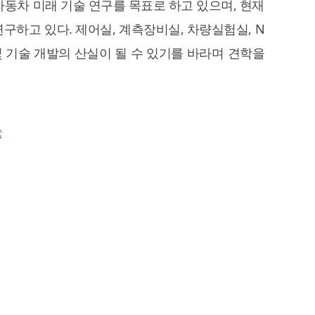
 자동차 미래 기술 연구를 목표로 하고 있으며, 현재
연구하고 있다. 제어실, 계측장비실, 차량실험실, N
 기술 개발의 산실이 될 수 있기를 바라며 견학을