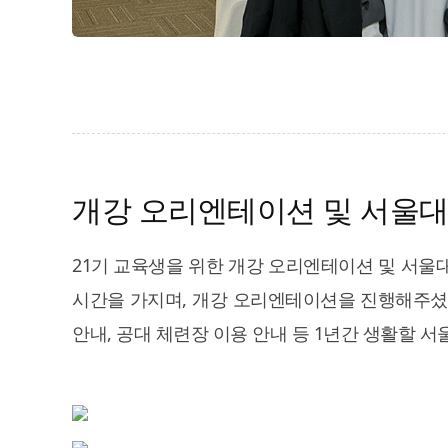
개강 오리엔테이션 및 서울대
21기 교육생을 위한 개강 오리엔테이션 및 서울
시간을 가지며, 개강 오리엔테이션을 진행해주셨다
안내, 공대 체련장 이용 안내 등 1년간 생활할 서