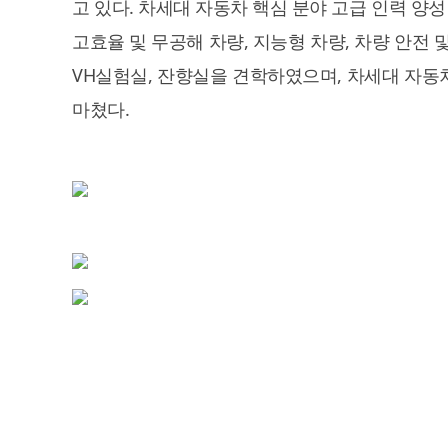
고 있다. 차세대 자동차 핵심 분야 고급 인력 양성
고효율 및 무공해 차량, 지능형 차량, 차량 안전 
VH실험실, 잔향실을 견학하였으며, 차세대 자동
마쳤다.