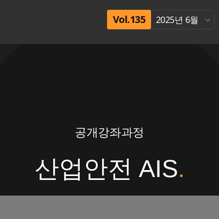
Vol.135
2025년 6월
공개강좌과정
산업안전 AIS