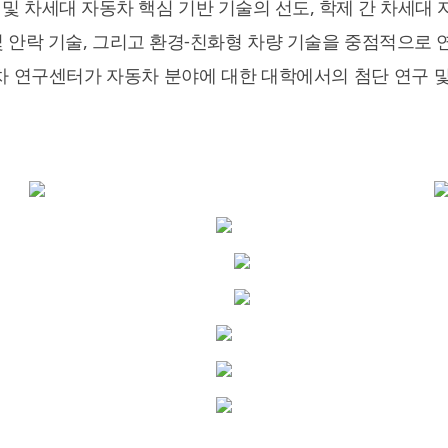
 및 차세대 자동차 핵심 기반 기술의 선도, 학제 간 차세대
및 안락 기술, 그리고 환경-친화형 차량 기술을 중점적으로 
차 연구센터가 자동차 분야에 대한 대학에서의 첨단 연구 및