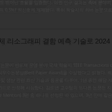
도 뛰어난 효율을 입증했다. 이번 연구 결과는 촉매 분야의
2.4, JCR 상위 0.5%)' 최신호에 게재됐다. 특히 학술지의 커버 논문
 리소그래피 결함 예측 기술로 2024
체 운영 분야 국제 학술지 'IEEE Transactions on
024년 최우수논문상(Best Paper Award)을 수상했다고 밝혔다.
정 및 생산 관련 최신 기술과 응용을 다루며, 1년 동안 해당 
er)으로 선정해 시상한다. 김도년 교수팀의 또다른 논문은 지난
rable Mention) 3편 중 하나로 선정된 바 있으며, 3년 만에 