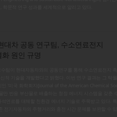
, 학문적 연구 성과를 세계적으로 알리고 있다.
현대차 공동 연구팀, 수소연료전지
열화 원인 규명
교수팀이 현대자동차와의 공동연구를 통해 수소연료전지 촉
혁신적 기술을 개발했다고 밝혔다. 이번 연구 결과는 그 탁
학회지(Journal of the American Chemical Soci
 물만 반응 부산물로 배출하는 청정 에너지 시스템을 갖춘
l Cell)는 화석연료를 대체할 친환경 에너지 기술로 주목받고 있다.
존 전기자동차의 주행거리와 충전 시간 문제를 보완할 수 