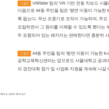
VRRider 팀의 'VR 기반 전동 킥보드 
그림2
다음으로 44동 주민들 팀은 '평면 이동이 가능한 6
록 돕는다. 무선 조종기로 조작이 가능하며, 주요
조립하면서 그 원리를 이해할 수 있도록 했다는 부
두 포함되어 있는 패키지는 판매한다면 충분히 
44동 주민들 팀의 '평면 이동이 가능한 6-di
그림3
공학교육혁신센터는 앞으로도 서울대학교 공과대학
의 경진대회 참가 및 사업화 지원을 계속해 나갈 
'학내 뉴스레터' 목차 보기