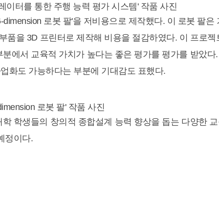
시뮬레이터를 통한 주행 능력 평가 시스템' 작품 사진
-dimension 로봇 팔'을 저비용으로 제작했다. 이 로봇 
 부품을 3D 프린터로 제작해 비용을 절감하였다. 이 프로
분에서 교육적 가치가 높다는 좋은 평가를 평가를 받았다. 
사업화도 가능하다는 부분에 기대감도 표했다.
mension 로봇 팔' 작품 사진
 학생들의 창의적 종합설계 능력 향상을 돕는 다양한 교
예정이다.