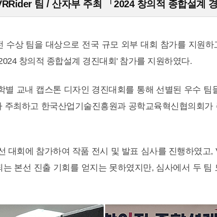
VRRider 팀 / 산자부 주최 「2024 창의적 종합설
수상 팀을 대상으로 전국 규모 외부 대회 참가를 지원하고
의 '2024 창의적 종합설계 경진대회' 참가를 지원하였다.
대학별 교내 캡스톤 디자인 경진대회를 통해 선별된 우수 팀
가 주최하고 한국산업기술진흥원과 공학교육혁신협의회가 주관
선 대회에 참가하여 작품 전시 및 발표 심사를 진행하였고, V
여되는 본선 진출 기회를 얻지는 못하였지만, 심사에서 두 팀