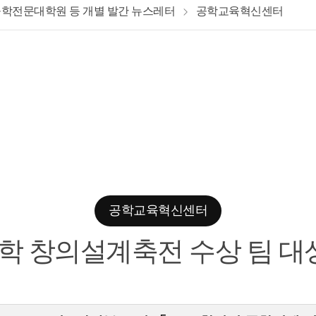
학전문대학원 등 개별 발간 뉴스레터
공학교육혁신센터
공학교육혁신센터
과대학 창의설계축전 수상 팀 대