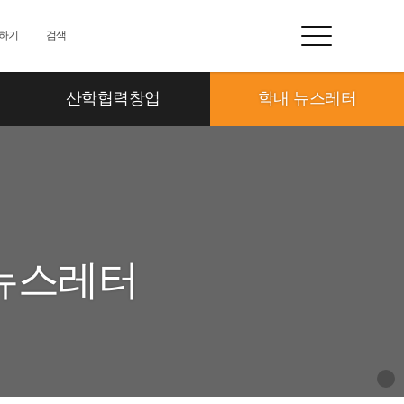
하기
검색
산학협력창업
학내 뉴스레터
 뉴스레터