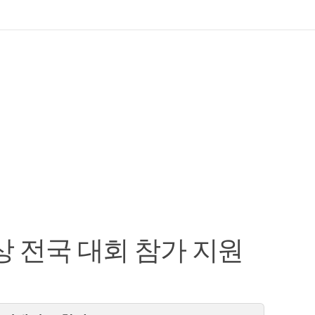
상 전국 대회 참가 지원