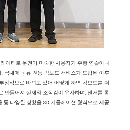
드 시뮬레이터로 운전이 미숙한 사용자가 주행 연습이나
. 국내에 공유 전동 킥보드 서비스가 도입된 이후
 부정적으로 바뀌고 있어 어떻게 하면 킥보드를 더
로 만들어져 실제와 조작감이 유사하며, 센서를 통
애물 등 다양한 상황을 3D 시뮬레이션 형식으로 제공