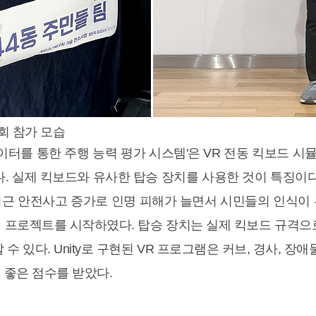
대회 참가 모습
시뮬레이터를 통한 주행 능력 평가 시스템'은 VR 전동 킥보
다. 실제 킥보드와 유사한 탑승 장치를 사용한 것이 특징이다
근 안전사고 증가로 인명 피해가 늘면서 시민들의 인식이
 프로젝트를 시작하였다. 탑승 장치는 실제 킥보드 규격으
수 있다. Unity로 구현된 VR 프로그램은 커브, 경사, 장
 좋은 점수를 받았다.