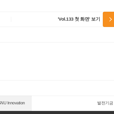
'Vol.133 첫 화면' 보기
NU Innovation
발전기금