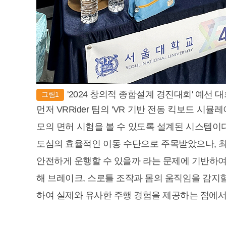
'2024 창의적 종합설계 경진대회' 예선 
그림1
먼저 VRRider 팀의 'VR 기반 전동 킥보드 
모의 면허 시험을 볼 수 있도록 설계된 시스템이
도심의 효율적인 이동 수단으로 주목받았으나, 최
안전하게 운행할 수 있을까 라는 문제에 기반하여
해 브레이크, 스로틀 조작과 몸의 움직임을 감지할 
하여 실제와 유사한 주행 경험을 제공하는 점에서