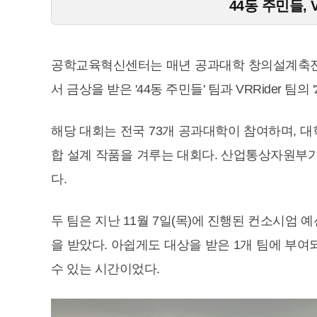
44동 주민들, 
공학교육혁신센터는 매년 공과대학 창의설계축전 
서 금상을 받은 '44동 주민들' 팀과 VRRider 팀
해당 대회는 전국 73개 공과대학이 참여하며, 
합 설계 작품을 겨루는 대회다. 산업통상자원부
다.
두 팀은 지난 11월 7일(목)에 진행된 컨소시엄 예
을 받았다. 아쉽게도 대상을 받은 1개 팀에 부
수 있는 시간이었다.