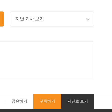
지난 기사 보기
133호. 공학전문대학원 등 개별 발간 뉴스레터
132호. 공학전문대학원 등 개별 발간 뉴스레터
131호. 공학전문대학원 등 개별 발간 뉴스레터
130호. 공학전문대학원 등 개별 발간 뉴스레터
129호. 공학전문대학원 등 개별 발간 뉴스레터
128호. 공학전문대학원 등 개별 발간 뉴스레터
127호. 공학전문대학원 등 개별 발간 뉴스레터
126호. 공학전문대학원 등 개별 발간 뉴스레터
공유하기
구독하기
지난호 보기