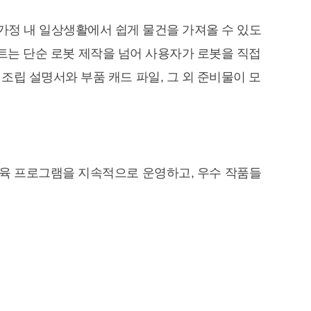
팔은 가정 내 일상생활에서 쉽게 물건을 가져올 수 있도
젝트는 단순 로봇 제작을 넘어 사용자가 로봇을 직접
조립 설명서와 부품 캐드 파일, 그 외 준비물이 모
육 프로그램을 지속적으로 운영하고, 우수 작품들