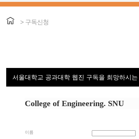
> 구독신청
서울대학교 공과대학 웹진 구독을 희망하시는
College of Engineering. SNU
이름