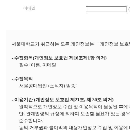
이메일
서울대학교가 취급하는 모든 개인정보는 「개인정보 보호법
- 수집항목(개인정보 보호법 제16조제1항 의거)
필수: 이름, 이메일
- 수집목적
서울공대웹진 (소식지) 발송
- 이용기간 (개인정보 보호법 제21조, 제 30조 의거)
원칙적으로 개인정보 수집 및 이용목적이 달성된 후에 
단, 관계법령의 규정에 의하여 보존할 필요가 있는 경
준수합니다.
동의 거부권과 불이익의 내용개인정보 수집 및 이용에 