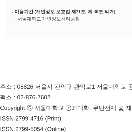
- 이용기간 (개인정보 보호법 제21조, 제 30조 의거)
- 서울대학교 개인정보처리방침
주소 : 08826 서울시 관악구 관악로1 서울대학교 공
팩스 : 02-876-7602
Copyright ⓒ 서울대학교 공과대학. 무단전재 및 
ISSN 2799-4716 (Print)
ISSN 2799-5054 (Online)