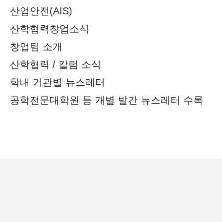
산업안전(AIS)
산학협력창업소식
창업팀 소개
산학협력 / 칼럼 소식
학내 기관별 뉴스레터
공학전문대학원 등 개별 발간 뉴스레터 수록