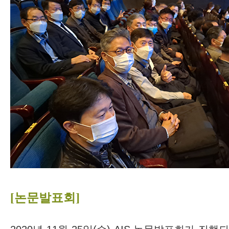
[논문발표회]