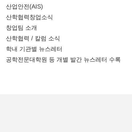
산업안전(AIS)
산학협력창업소식
창업팀 소개
산학협력 / 칼럼 소식
학내 기관별 뉴스레터
공학전문대학원 등 개별 발간 뉴스레터 수록