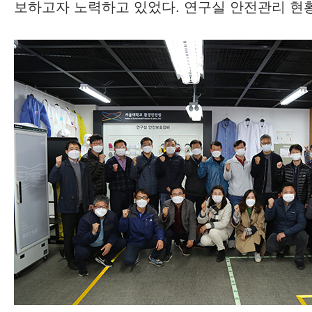
보하고자 노력하고 있었다. 연구실 안전관리 현