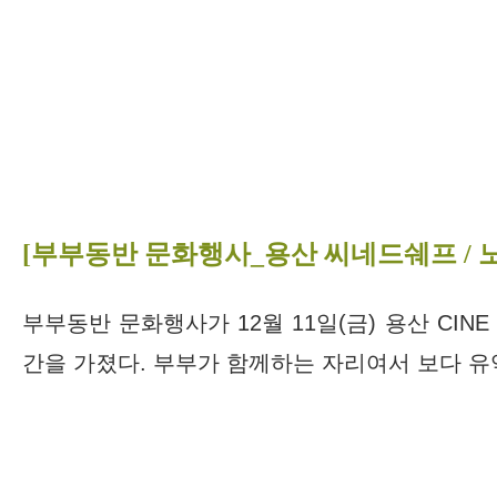
[부부동반 문화행사_용산 씨네드쉐프 / 
부부동반 문화행사가 12월 11일(금) 용산 CI
간을 가졌다. 부부가 함께하는 자리여서 보다 