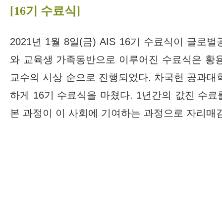
[16기 수료식]
2021년 1월 8일(금) AIS 16기 수료식이
와 교육생 가족동반으로 이루어진 수료식은 황
교수의 시상 순으로 진행되었다. 차국헌 공과대
하게 16기 수료식을 마쳤다. 1년간의 값진 수
본 과정이 이 사회에 기여하는 과정으로 자리매김