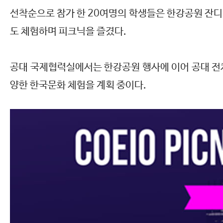
선착순으로 참가 한 20여명의 학생들은 한강공원 잔디밭
도 체험하며 피크닉을 즐겼다.
공대 국제협력실에서는 한강공원 행사에 이어 공대 전체
양한 한국문화 체험을 계획 중이다.