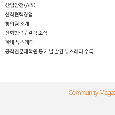
산업안전(AIS)
산학협력창업
창업팀 소개
산학협력 / 칼럼 소식
학내 뉴스레터
공학전문대학원 등 개별 발간 뉴스레터 수록
Community Magazin