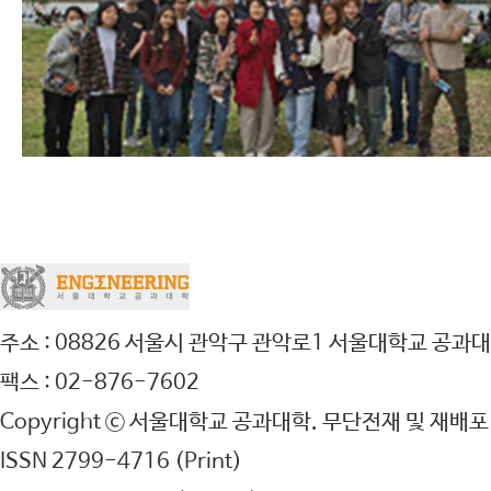
주소 : 08826 서울시 관악구 관악로1 서울대학교 공과대
팩스 : 02-876-7602
Copyright ⓒ 서울대학교 공과대학. 무단전재 및 재배포
ISSN 2799-4716 (Print)