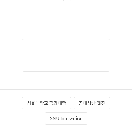
서울대학교 공과대학
공대상상 웹진
SNU Innovation