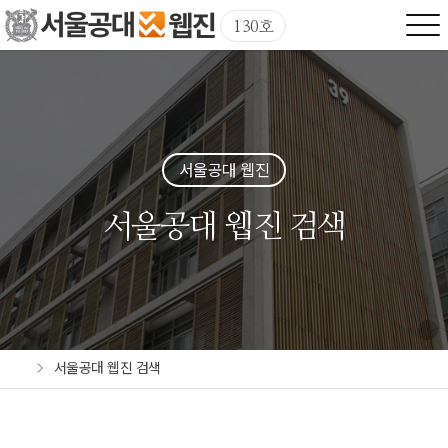
130호
서울공대 웹진
서울공대 웹진 검색
서울공대 웹진 검색